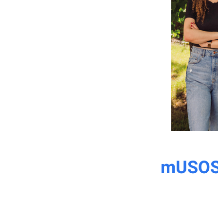
mUSOS 