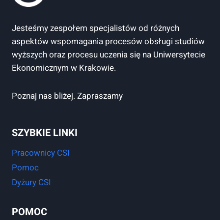
Jesteśmy zespołem specjalistów od różnych
aspektów wspomagania procesów obsługi studiów
wyższych oraz procesu uczenia się na Uniwersytecie
Ekonomicznym w Krakowie.
Poznaj nas bliżej. Zapraszamy
SZYBKIE LINKI
Pracownicy CSI
Pomoc
Dyżury CSI
POMOC