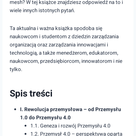
mesh? W tej książce znajdziesz odpowiedź na to i
wiele innych istotnych pytań.
Ta aktualna i ważna książka spodoba się
naukowcom i studentom z dziedzin zarządzania
organizacją oraz zarządzania innowacjami i
technologią, a także menedżerom, edukatorom,
naukowcom, przedsiębiorcom, innowatorom i nie
tylko.
Spis treści
I. Rewolucja przemysłowa – od Przemysłu
1.0 do Przemysłu 4.0
1.1. Geneza i rozwój Przemysłu 4.0
1.2. Przemysł 4.0 – perspektywa oparta