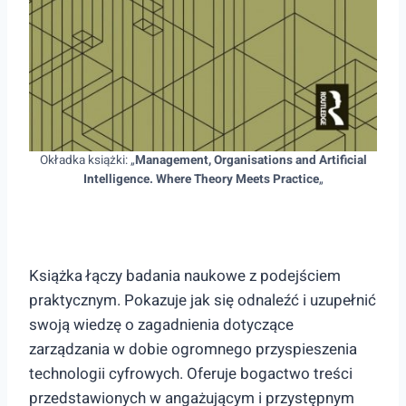
Okładka książki: „
Management, Organisations and Artificial
Intelligence. Where Theory Meets Practice
„
Książka łączy badania naukowe z podejściem
praktycznym. Pokazuje jak się odnaleźć i uzupełnić
swoją wiedzę o zagadnienia dotyczące
zarządzania w dobie ogromnego przyspieszenia
technologii cyfrowych. Oferuje bogactwo treści
przedstawionych w angażującym i przystępnym