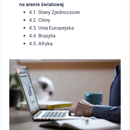
na arenie światowej
4.1. Stany Zjednoczone
4.2. Chiny
4.3. Unia Europejska
4.4. Brazylia
4.5. Afryka