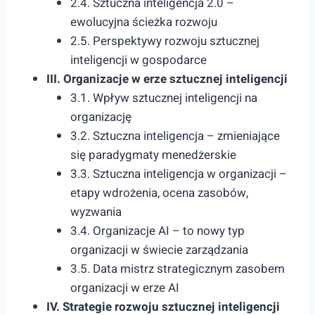
2.4. Sztuczna inteligencja 2.0 –
ewolucyjna ścieżka rozwoju
2.5. Perspektywy rozwoju sztucznej
inteligencji w gospodarce
III. Organizacje w erze sztucznej inteligencji
3.1. Wpływ sztucznej inteligencji na
organizację
3.2. Sztuczna inteligencja – zmieniające
się paradygmaty menedżerskie
3.3. Sztuczna inteligencja w organizacji –
etapy wdrożenia, ocena zasobów,
wyzwania
3.4. Organizacje AI – to nowy typ
organizacji w świecie zarządzania
3.5. Data mistrz strategicznym zasobem
organizacji w erze AI
IV. Strategie rozwoju sztucznej inteligencji