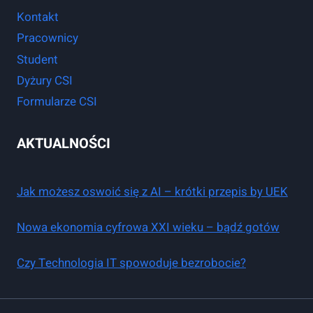
Kontakt
Pracownicy
Student
Dyżury CSI
Formularze CSI
AKTUALNOŚCI
Jak możesz oswoić się z AI – krótki przepis by UEK
Nowa ekonomia cyfrowa XXI wieku – bądź gotów
Czy Technologia IT spowoduje bezrobocie?