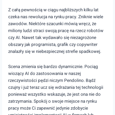
Z całą pewnością w ciągu najbliższych kilku lat
czeka nas rewolucja na rynku pracy. Zniknie wiele
zawodów. Niektóre szacunki mówią wręcz, że
miliony ludzi straci swoją pracę na rzecz robotów
czy AI. Nawet tak wydawało się niezagrożone
obszary jak programista, grafik czy copywriter
znalazły się w niebezpiecznej strefie spadkowej.
Scena zmienia się bardzo dynamicznie. Pociąg
wiozący AI do zastosowania w naszej
rzeczywistości pędzi niczym Pendolino. Bądź
czujny i już teraz ucz się wdrażania tej technologii
ponieważ wszystko wskazuje, że jest ona nie do
zatrzymania. Spokój o swoje miejsce na rynku
pracy może Ci zapewnić jedynie zdobycie