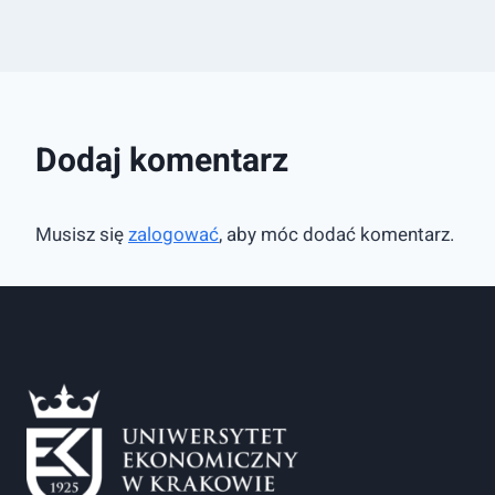
Dodaj komentarz
Musisz się
zalogować
, aby móc dodać komentarz.