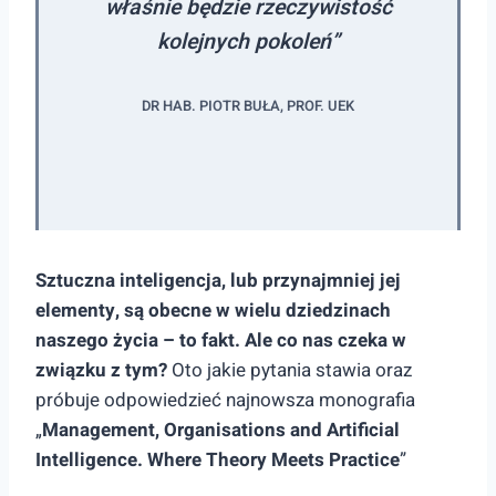
właśnie będzie rzeczywistość
kolejnych pokoleń”
DR HAB. PIOTR BUŁA, PROF. UEK
Sztuczna inteligencja, lub przynajmniej jej
elementy, są obecne w wielu dziedzinach
naszego życia – to fakt. Ale co nas czeka w
związku z tym?
Oto jakie pytania stawia oraz
próbuje odpowiedzieć najnowsza monografia
„
Management, Organisations and Artificial
Intelligence. Where Theory Meets Practice
”