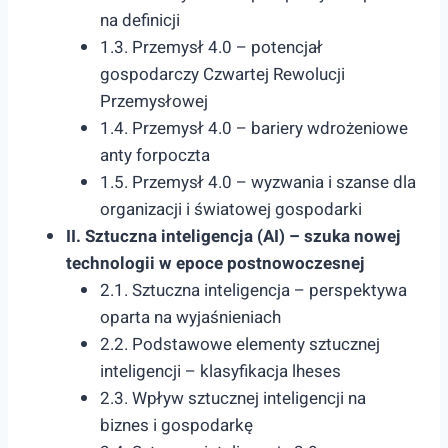
na definicji
1.3. Przemysł 4.0 – potencjał
gospodarczy Czwartej Rewolucji
Przemysłowej
1.4. Przemysł 4.0 – bariery wdrożeniowe
anty forpoczta
1.5. Przemysł 4.0 – wyzwania i szanse dla
organizacji i światowej gospodarki
II. Sztuczna inteligencja (AI) – szuka nowej
technologii w epoce postnowoczesnej
2.1. Sztuczna inteligencja – perspektywa
oparta na wyjaśnieniach
2.2. Podstawowe elementy sztucznej
inteligencji – klasyfikacja lheses
2.3. Wpływ sztucznej inteligencji na
biznes i gospodarkę