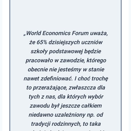
„
World Economics Forum
uważa,
że 65% dzisiejszych uczniów
szkoły podstawowej będzie
pracowało w zawodzie, którego
obecnie nie jesteśmy w stanie
nawet zdefiniować. I choć trochę
to przerażające, zwłaszcza dla
tych z nas, dla których wybór
zawodu był jeszcze całkiem
niedawno uzależniony np. od
tradycji rodzinnych, to taka