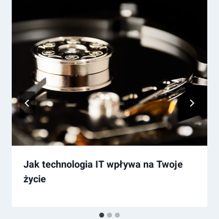
Jak technologia IT wpływa na Twoje
życie