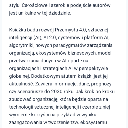
stylu. Całościowe i szerokie podejście autorów
jest unikalne w tej dziedzinie.
Książka bada rozwój Przemysłu 4.0, sztucznej
inteligencji (AI), AI 2.0, systemów i platform AI,
algorytmiki, nowych paradygmatów zarządzania
organizacją, ekosystemów biznesowych, modeli
przetwarzania danych w AI oparte na
organizacjach i strategiach AI w perspektywie
globalnej. Dodatkowym atutem książki jest jej
aktualność. Zawiera informacje, dane, prognozy
czy scenariusze do 2030 roku. Jak krok po kroku
zbudować organizację, która będzie oparta na
technologii sztucznej inteligencji i czerpie z niej
wymierne korzyści na przykład w wyniku
zaangażowania w tworzenie tzw. ekosystemu