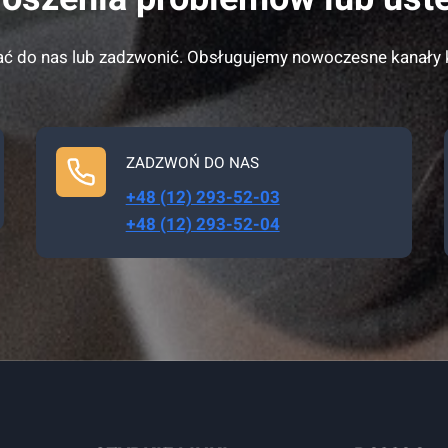
ć do nas lub zadzwonić. Obsługujemy nowoczesne kanały
ZADZWOŃ DO NAS
+48 (12) 293-52-03
+48 (12) 293-52-04