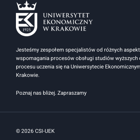
Jesteśmy zespołem specjalistów od różnych aspek
wspomagania procesów obsługi studiów wyższych 
procesu uczenia się na Uniwersytecie Ekonomiczny
Krakowie.
Poznaj nas bliżej. Zapraszamy
© 2026 CSI-UEK